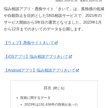
2024.01.16
2024.01.28
悩み相談アプリ・愚痴サイト「きいて」は、孤独感の低減
や自殺防止を目的としたSNS相談サービスで、2021年の
サービス開始から3年目の運営となりました。2023年1月
から12月までのきいてのデータを公開します。
【ウェブ】愚痴サイトきいて
【iOSアプリ】悩み相談アプリきいて
【Androidアプリ】悩み相談アプリきいて
目次
投稿に関するデータ
2023年は191,436件の投稿があった