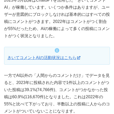
2023年5月以降はChatGPTを活用した「きいてコメント
AI」が稼働しています。いくつか条件はありますが、ユー
ザーが意図的にブロックしなければ基本的にはすべての投
稿にコメントがつきます。2022年はコメントがつく割合
が55%だったため、AIの稼働によって多くの投稿にコメン
トがつく状況となりました。
きいてコメントAIの活動状況はこちら
一方でAI以外の「人間からのコメントだけ」でデータを見
ると、2023年に投稿された内容で1件以上のコメントがつ
いた投稿は39.1%(74,766件)、コメントがつかなかった投
稿は60.9%(116,670件)となりました。これは2022年の
55%と比べて下がっており、半数以上の投稿に人からのコ
メントがついていないことになります。