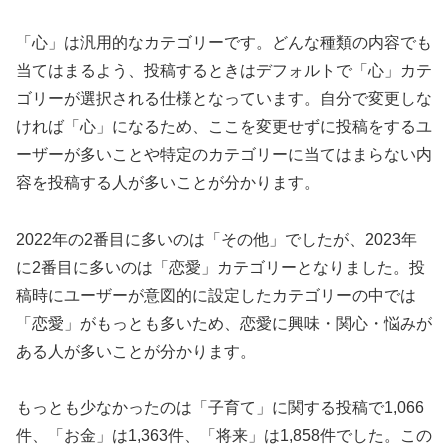
「心」は汎用的なカテゴリーです。どんな種類の内容でも
当てはまるよう、投稿するときはデフォルトで「心」カテ
ゴリーが選択される仕様となっています。自分で変更しな
ければ「心」になるため、ここを変更せずに投稿をするユ
ーザーが多いことや特定のカテゴリーに当てはまらない内
容を投稿する人が多いことが分かります。
2022年の2番目に多いのは「その他」でしたが、2023年
に2番目に多いのは「恋愛」カテゴリーとなりました。投
稿時にユーザーが意図的に設定したカテゴリーの中では
「恋愛」がもっとも多いため、恋愛に興味・関心・悩みが
ある人が多いことが分かります。
もっとも少なかったのは「子育て」に関する投稿で1,066
件、「お金」は1,363件、「将来」は1,858件でした。この