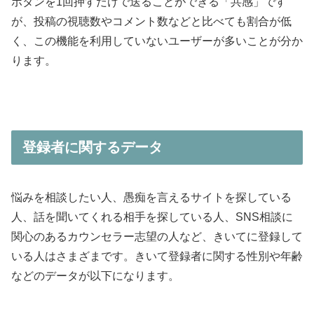
ボタンを1回押すだけで送ることができる「共感」です
が、投稿の視聴数やコメント数などと比べても割合が低
く、この機能を利用していないユーザーが多いことが分か
ります。
登録者に関するデータ
悩みを相談したい人、愚痴を言えるサイトを探している
人、話を聞いてくれる相手を探している人、SNS相談に
関心のあるカウンセラー志望の人など、きいてに登録して
いる人はさまざまです。きいて登録者に関する性別や年齢
などのデータが以下になります。