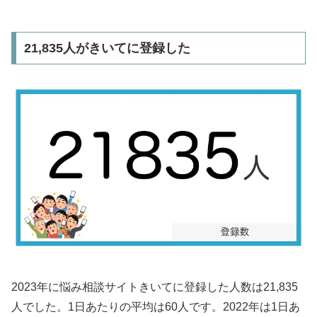
21,835人がきいてに登録した
2023年に悩み相談サイトきいてに登録した人数は21,835
人でした。1日あたりの平均は60人です。2022年は1日あ