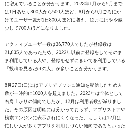
に増えていることが分かります。2023年1月から5月まで
は1日あたり300人から500人ほど、6月から9月ごろにか
けてユーザー数が1日800人ほどに増え、12月にはやや減
少して700人ほどになりました。
アクティブユーザー数は36,770人でしたが登録数は
21,835人であったため、2022年以前に登録をしてそのま
ま利用している人や、登録をせずにきいてを利用している
「投稿を見るだけの人」が多いことが分かります。
8月27日(日)にはアプリでプッシュ通知を配信したため人
数が一時的に1000人を超えました。2023年は全体として
右肩上がりの傾向でしたが、12月は利用者数が減りまし
た。その原因は明確には分かっておらず、アプリストアや
検索エンジンに表示されにくくなった、もしくは12月は
忙しい人が多くアプリを利用しづらい傾向であるといった