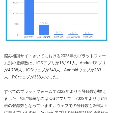
悩み相談サイトきいてにおける2023年のプラットフォー
ム別の登録数は、iOSアプリが16,191人、Androidアプリ
が4,738人、iOSウェブが340人、Androidウェブが233
人、PCウェブが333人でした。
すべてのプラットフォームで2022年よりも登録数が増え
ました。特に顕著なのはiOSアプリで、2022年よりも約4
倍の登録数となっています。ウェブでの登録数も2倍以上
に増えていますが、Androidアプリの登録数は約1.4倍だっ