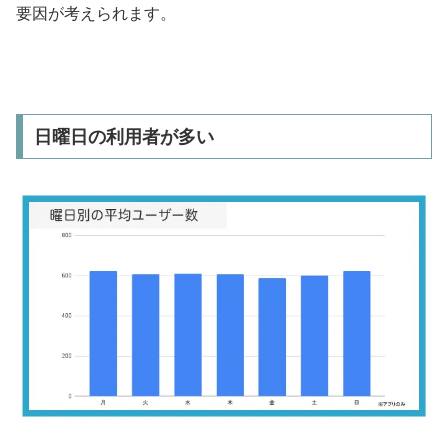
要因が考えられます。
日曜日の利用者が多い