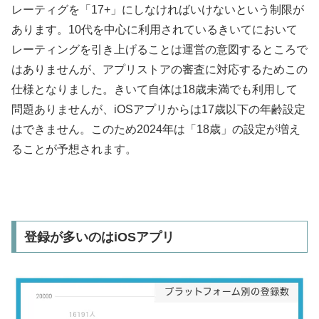
レーティグを「17+」にしなければいけないという制限が
あります。10代を中心に利用されているきいてにおいて
レーティングを引き上げることは運営の意図するところで
はありませんが、アプリストアの審査に対応するためこの
仕様となりました。きいて自体は18歳未満でも利用して
問題ありませんが、iOSアプリからは17歳以下の年齢設定
はできません。このため2024年は「18歳」の設定が増え
ることが予想されます。
登録が多いのはiOSアプリ