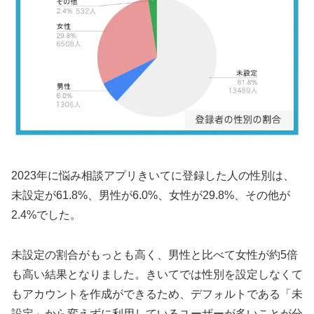
2023年に悩み相談アプリきいてに登録した人の性別は、
未設定が61.8%、男性が6.0%、女性が29.8%、その他が
2.4%でした。
未設定の割合がもっとも高く、男性と比べて女性が約5倍
も高い結果となりました。きいてでは性別を設定しなくて
もアカウントを作成ができるため、デフォルトである「未
設定」から変えずに利用しているユーザーが多いことが分