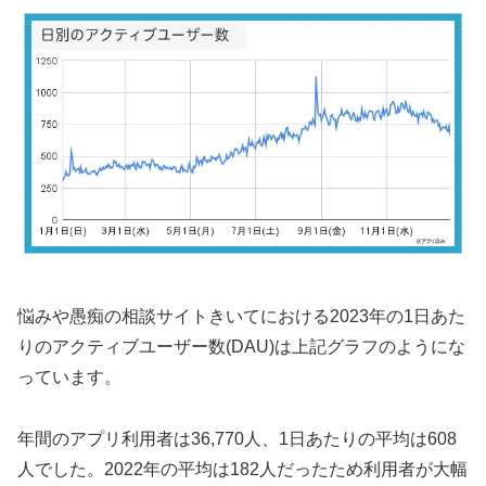
悩みや愚痴の相談サイトきいてにおける2023年の1日あた
りのアクティブユーザー数(DAU)は上記グラフのようにな
っています。
年間のアプリ利用者は36,770人、1日あたりの平均は608
人でした。2022年の平均は182人だったため利用者が大幅