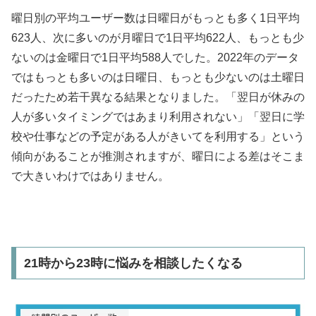
曜日別の平均ユーザー数は日曜日がもっとも多く1日平均
623人、次に多いのが月曜日で1日平均622人、もっとも少
ないのは金曜日で1日平均588人でした。2022年のデータ
ではもっとも多いのは日曜日、もっとも少ないのは土曜日
だったため若干異なる結果となりました。「翌日が休みの
人が多いタイミングではあまり利用されない」「翌日に学
校や仕事などの予定がある人がきいてを利用する」という
傾向があることが推測されますが、曜日による差はそこま
で大きいわけではありません。
21時から23時に悩みを相談したくなる