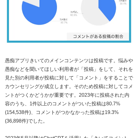
愚痴アプリきいてのメインコンテンツは投稿です。悩みや
愚痴などを聞いてほしい利用者が「投稿」をして、それを
見た別の利用者が投稿に対して「コメント」をすることで
カウンセリングが成立します。そのため投稿に対してコメ
ントがつくかどうかが重要です。2023年に投稿された内
容のうち、1件以上のコメントがついた投稿は80.7%
(154,538件)、コメントがつかなかった投稿は19.3%
(36,898件)でした。