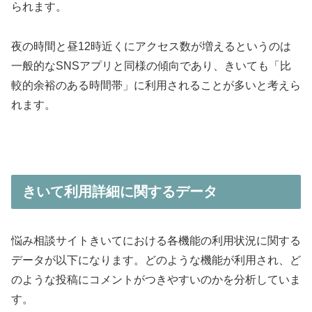
られます。
夜の時間と昼12時近くにアクセス数が増えるというのは
一般的なSNSアプリと同様の傾向であり、きいても「比
較的余裕のある時間帯」に利用されることが多いと考えら
れます。
きいて利用詳細に関するデータ
悩み相談サイトきいてにおける各機能の利用状況に関する
データが以下になります。どのような機能が利用され、ど
のような投稿にコメントがつきやすいのかを分析していま
す。