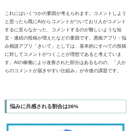
これにはいくつかの要因が考えられます。コメントしよう
と思ったら既にAIからコメントがついており人がコメント
するに至らなかった、コメントするのが難しいような短
文・連続の投稿が増えたなどの要因です。愚痴アプリ・悩
み相談アプリ「きいて」としては、基本的にすべての投稿
に対してコメントがつくことが理想であると考えていま
す。AIの稼働により改善された部分はあるものの、「人か
らのコメントが届きやすい仕組み」が今後の課題です。
悩みに共感される割合は26%