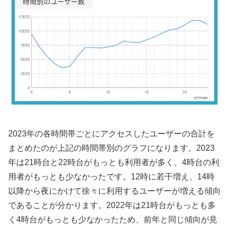
2023年の各時間帯ごとにアクセスしたユーザーの合計を
まとめたのが上記の時間帯別のグラフになります。2023
年は21時台と22時台がもっとも利用者が多く、4時台の利
用者がもっとも少なかったです。12時に若干増え、14時
以降から夜にかけて徐々に利用するユーザーが増える傾向
であることが分かります。2022年は21時台がもっとも多
く4時台がもっとも少なかったため、前年と同じ傾向が見