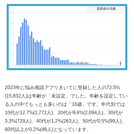
2023年に悩み相談アプリきいてに登録した人の72.5%
(15,832人)は年齢が「未設定」でした。年齢を設定してい
る人の中でもっとも多いのは「16歳」です。年代別では
10代が12.7%(2,772人)、20代が9.6%(2,094人)、30代が
3.3%(729人)、40代が1.2%(263人)、50代が0.5%(99人)、
60代以上が0.2%(46人)となっています。