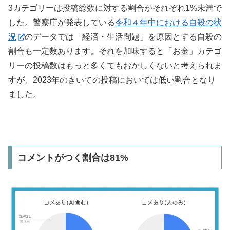
3カテゴリーは投稿総数に対する割合がそれぞれ1%未満で
した。警察庁が発表している
令和４年中における自殺の状
況
のデータでは「経済・生活問題」を原因とする自殺の
割合も一定数あります。それを加味すると「お金」カテゴ
リーの投稿数はもっと多くてもおかしくないと考えられま
すが、2023年のきいての投稿においては低い割合となり
ました。
コメントがつく割合は81%