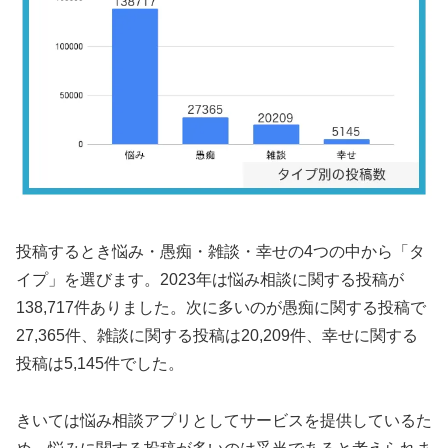
投稿するとき悩み・愚痴・雑談・幸せの4つの中から「タ
イプ」を選びます。2023年は悩み相談に関する投稿が
138,717件ありました。次に多いのが愚痴に関する投稿で
27,365件、雑談に関する投稿は20,209件、幸せに関する
投稿は5,145件でした。
きいては悩み相談アプリとしてサービスを提供しているた