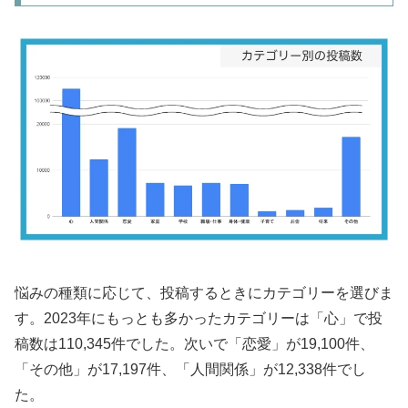
悩みの種類に応じて、投稿するときにカテゴリーを選びま
す。2023年にもっとも多かったカテゴリーは「心」で投
稿数は110,345件でした。次いで「恋愛」が19,100件、
「その他」が17,197件、「人間関係」が12,338件でし
た。