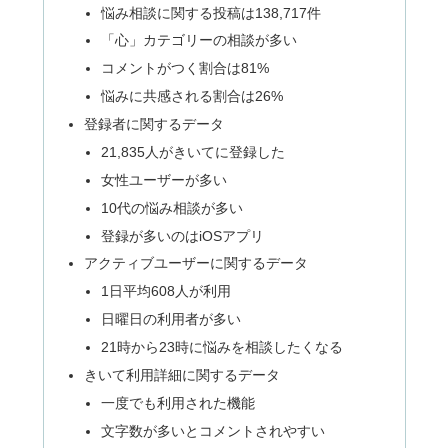
悩み相談に関する投稿は138,717件
「心」カテゴリーの相談が多い
コメントがつく割合は81%
悩みに共感される割合は26%
登録者に関するデータ
21,835人がきいてに登録した
女性ユーザーが多い
10代の悩み相談が多い
登録が多いのはiOSアプリ
アクティブユーザーに関するデータ
1日平均608人が利用
日曜日の利用者が多い
21時から23時に悩みを相談したくなる
きいて利用詳細に関するデータ
一度でも利用された機能
文字数が多いとコメントされやすい