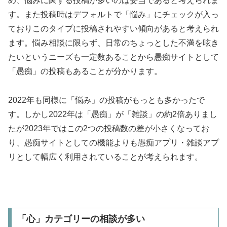
め、悩みに関する投稿が多いのは妥当であると考えられま
す。また投稿時はデフォルトで「悩み」にチェックが入っ
ておりこのタイプに投稿されやすい傾向があると考えられ
ます。悩み相談に限らず、日常のちょっとした不満を呟き
たいというニーズも一定数あることから愚痴サイトとして
「愚痴」の投稿もあることが分かります。
2022年も同様に「悩み」の投稿がもっとも多かったで
す。しかし2022年は「愚痴」が「雑談」の約2倍ありまし
たが2023年ではこの2つの投稿数の差が小さくなってお
り、愚痴サイトとしての機能よりも愚痴アプリ・雑談アプ
リとして幅広く利用されていることが考えられます。
「心」カテゴリーの相談が多い