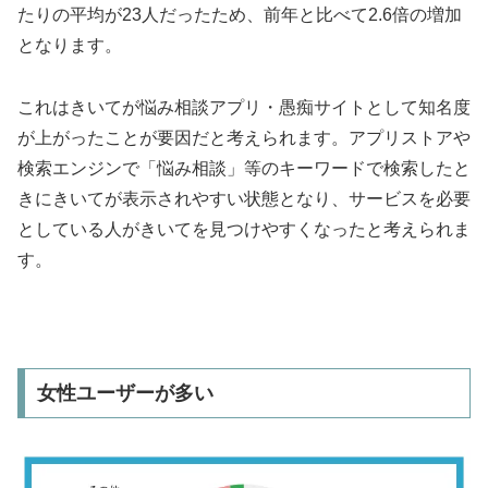
たりの平均が23人だったため、前年と比べて2.6倍の増加
となります。
これはきいてが悩み相談アプリ・愚痴サイトとして知名度
が上がったことが要因だと考えられます。アプリストアや
検索エンジンで「悩み相談」等のキーワードで検索したと
きにきいてが表示されやすい状態となり、サービスを必要
としている人がきいてを見つけやすくなったと考えられま
す。
女性ユーザーが多い