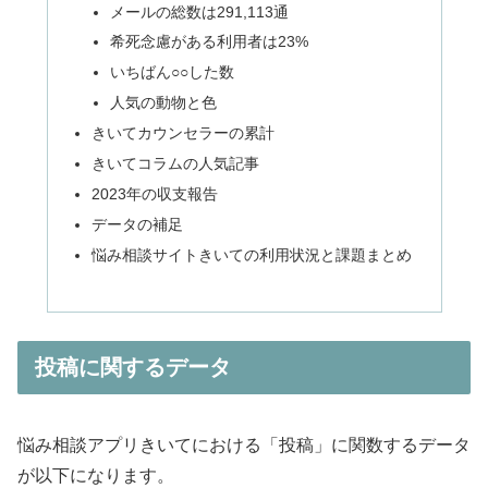
メールの総数は291,113通
希死念慮がある利用者は23%
いちばん○○した数
人気の動物と色
きいてカウンセラーの累計
きいてコラムの人気記事
2023年の収支報告
データの補足
悩み相談サイトきいての利用状況と課題まとめ
投稿に関するデータ
悩み相談アプリきいてにおける「投稿」に関数するデータ
が以下になります。