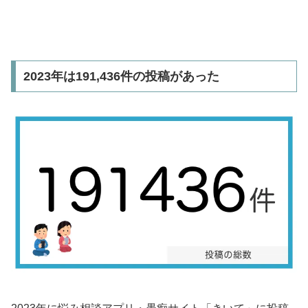
2023年は191,436件の投稿があった