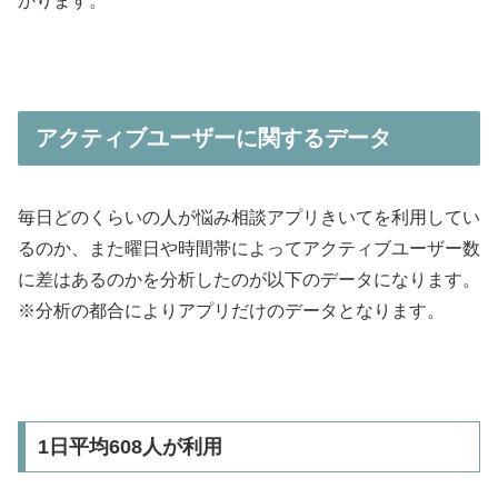
かります。
アクティブユーザーに関するデータ
毎日どのくらいの人が悩み相談アプリきいてを利用してい
るのか、また曜日や時間帯によってアクティブユーザー数
に差はあるのかを分析したのが以下のデータになります。
※分析の都合によりアプリだけのデータとなります。
1日平均608人が利用