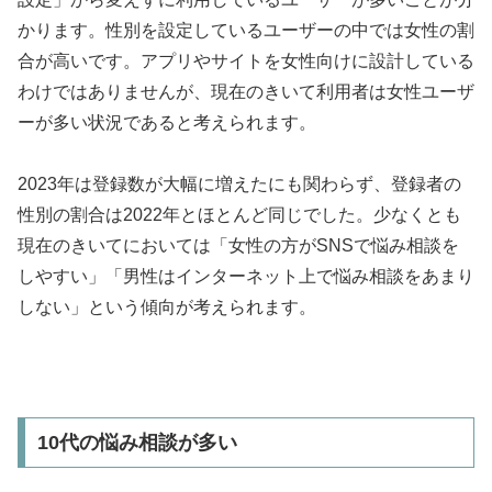
かります。性別を設定しているユーザーの中では女性の割
合が高いです。アプリやサイトを女性向けに設計している
わけではありませんが、現在のきいて利用者は女性ユーザ
ーが多い状況であると考えられます。
2023年は登録数が大幅に増えたにも関わらず、登録者の
性別の割合は2022年とほとんど同じでした。少なくとも
現在のきいてにおいては「女性の方がSNSで悩み相談を
しやすい」「男性はインターネット上で悩み相談をあまり
しない」という傾向が考えられます。
10代の悩み相談が多い