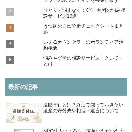
セラーのボランティアを募集します
ひとりで悩まなくてOK！無料の悩み相
談サービス10選
うつ病の自己診断チェックシートまと
め
いぇるカウンセラーのボランティア活
動概要
悩みやグチの相談サービス「きいて」
とは
最新の記事
遺贈寄付とは？終活で知っておきたい
遺産の寄付先や相続・遺言について
NPO法人いぇるをご支援いただいた方