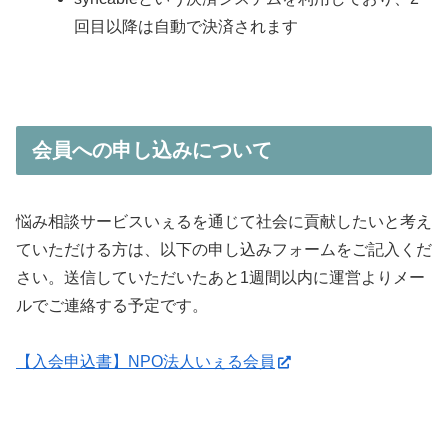
回目以降は自動で決済されます
会員への申し込みについて
悩み相談サービスいぇるを通じて社会に貢献したいと考え
ていただける方は、以下の申し込みフォームをご記入くだ
さい。送信していただいたあと1週間以内に運営よりメー
ルでご連絡する予定です。
【入会申込書】NPO法人いぇる会員