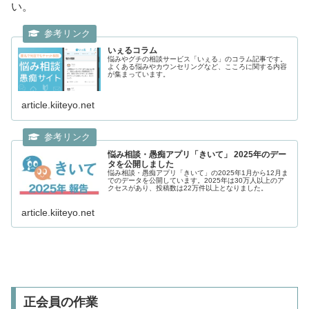
い。
いぇるコラム
悩みやグチの相談サービス「いぇる」のコラム記事です。
よくある悩みやカウンセリングなど、こころに関する内容
が集まっています。
article.kiiteyo.net
悩み相談・愚痴アプリ「きいて」 2025年のデー
タを公開しました
悩み相談・愚痴アプリ「きいて」の2025年1月から12月ま
でのデータを公開しています。2025年は30万人以上のア
クセスがあり、投稿数は22万件以上となりました。
article.kiiteyo.net
正会員の作業