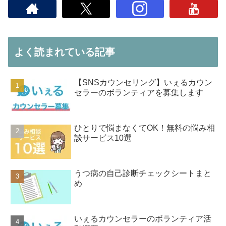
よく読まれている記事
【SNSカウンセリング】いぇるカウン
セラーのボランティアを募集します
ひとりで悩まなくてOK！無料の悩み相
談サービス10選
うつ病の自己診断チェックシートまと
め
いぇるカウンセラーのボランティア活