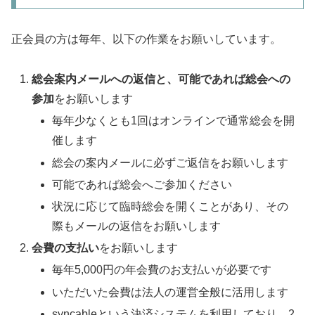
正会員の方は毎年、以下の作業をお願いしています。
総会案内メールへの返信と、可能であれば総会への
参加
をお願いします
毎年少なくとも1回はオンラインで通常総会を開
催します
総会の案内メールに必ずご返信をお願いします
可能であれば総会へご参加ください
状況に応じて臨時総会を開くことがあり、その
際もメールの返信をお願いします
会費の支払い
をお願いします
毎年5,000円の年会費のお支払いが必要です
いただいた会費は法人の運営全般に活用します
syncableという決済システムを利用しており、2