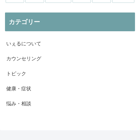
カテゴリー
いぇるについて
カウンセリング
トピック
健康・症状
悩み・相談