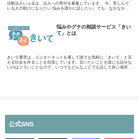
活動法人いぇるは、法人への寄付を募集しています。 今、苦しんで
いる人の助けになりたい 悩みを誰かに話したい。でも、なかなか相
談できない。そんなとき、気軽にアクセスできる場所があれ...
悩みやグチの相談サービス「きい
いぇるについて
て」とは
きいて運営は、インターネットを通して誰でも気軽に「きいて」と言
える社会を作ることを目指しています。言いたいことを誰にも話せな
いのはツラいことなので、いつでもどんなことでも話して良い場所と
してきいてが存在しています。
公式SNS