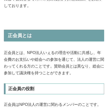
しております。
正会員とは
正会員とは、NPO法人いぇるの理念や活動に共感し、年
会費のお支払いや総会への参加を通じて、法人の運営に関
わってくれる方のことです。賛助会員とは異なり、総会に
参加して議決権を持つことができます。
正会員の役割
正会員はNPO法人の運営に関わるメンバーのことです。