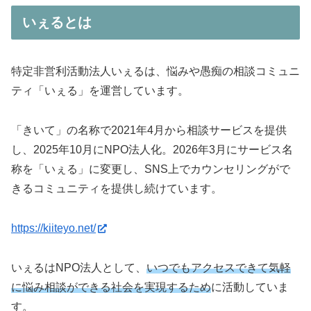
いぇるとは
特定非営利活動法人いぇるは、悩みや愚痴の相談コミュニ
ティ「いぇる」を運営しています。
「きいて」の名称で2021年4月から相談サービスを提供
し、2025年10月にNPO法人化。2026年3月にサービス名
称を「いぇる」に変更し、SNS上でカウンセリングがで
きるコミュニティを提供し続けています。
https://kiiteyo.net/
いぇるはNPO法人として、
いつでもアクセスできて気軽
に悩み相談ができる社会を実現するため
に活動していま
す。