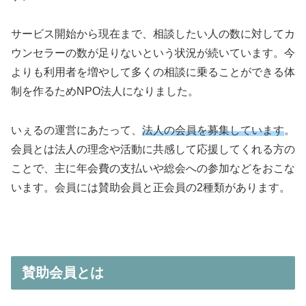
サービス開始から現在まで、相談したい人の数に対してカ
ウンセラーの数が足りないという状況が続いています。今
よりも利用者を増やして多くの相談に乗ることができる体
制を作るためNPO法人になりました。
いぇるの運営にあたって、
法人の会員を募集しています
。
会員とは法人の理念や活動に共感して応援してくれる方の
ことで、主に年会費の支払いや総会への参加などをおこな
います。会員には賛助会員と正会員の2種類があります。
賛助会員とは