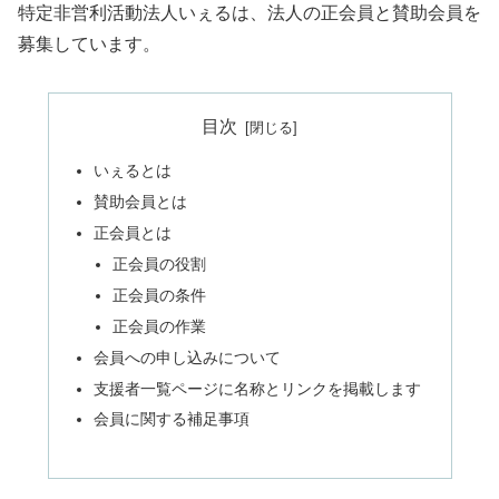
特定非営利活動法人いぇるは、法人の正会員と賛助会員を
募集しています。
目次
いぇるとは
賛助会員とは
正会員とは
正会員の役割
正会員の条件
正会員の作業
会員への申し込みについて
支援者一覧ページに名称とリンクを掲載します
会員に関する補足事項