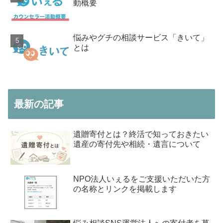
動概要
悩みやグチの相談サービス「きいて」
とは
最新の記事
遺贈寄付とは？終活で知っておきたい
遺産の寄付先や相続・遺言について
NPO法人いぇるをご支援いただいた方
の名称とリンクを掲載します