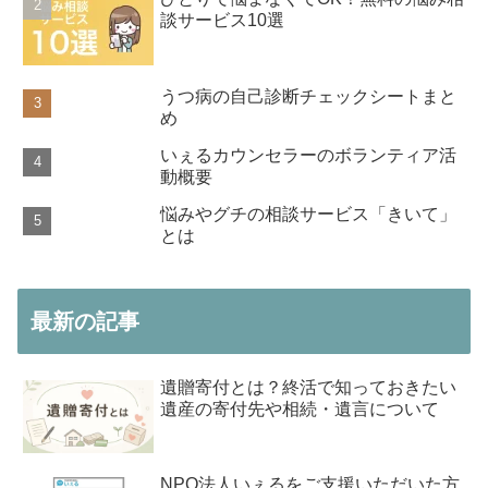
談サービス10選
うつ病の自己診断チェックシートまと
め
いぇるカウンセラーのボランティア活
動概要
悩みやグチの相談サービス「きいて」
とは
最新の記事
遺贈寄付とは？終活で知っておきたい
遺産の寄付先や相続・遺言について
NPO法人いぇるをご支援いただいた方