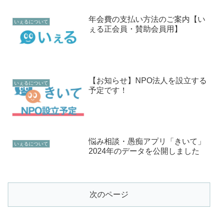
年会費の支払い方法のご案内【い
いぇるについて
ぇる正会員・賛助会員用】
【お知らせ】NPO法人を設立する
いぇるについて
予定です！
悩み相談・愚痴アプリ「きいて」
いぇるについて
2024年のデータを公開しました
次のページ